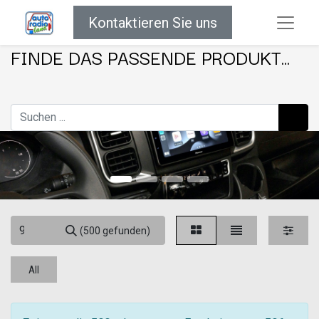
Kontaktieren Sie uns
FINDE DAS PASSENDE PRODUKT...
(500 gefunden)
All