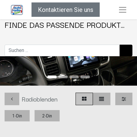
Kontaktieren Sie uns
FINDE DAS PASSENDE PRODUKT...
Radioblenden
1-Din
2-Din