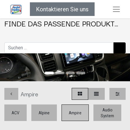
Kontaktieren Sie uns
FINDE DAS PASSENDE PRODUKT...
Ampire
Audio
ACV
Alpine
Ampire
System