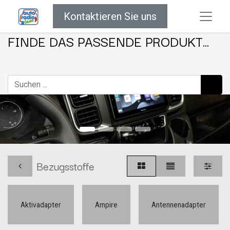
Kontaktieren Sie uns
FINDE DAS PASSENDE PRODUKT...
Bezugsstoffe
Aktivadapter
Ampire
Antennenadapter