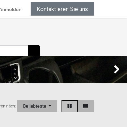
Anmelden
Kontaktieren Sie uns
Weiter
Beliebteste
ren nach: