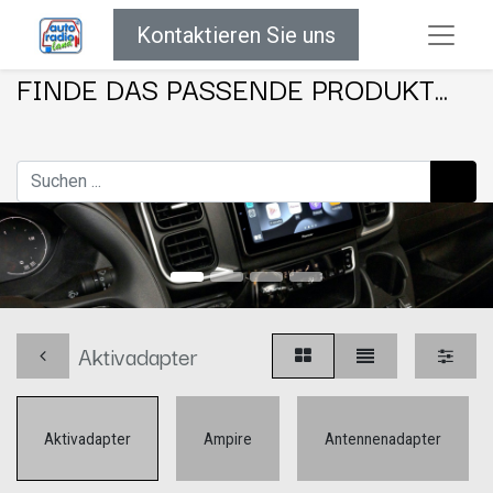
Kontaktieren Sie uns
FINDE DAS PASSENDE PRODUKT...
Aktivadapter
Aktivadapter
Ampire
Antennenadapter