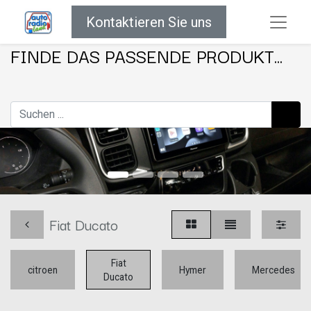
Kontaktieren Sie uns
FINDE DAS PASSENDE PRODUKT...
Fiat Ducato
Fiat
citroen
Hymer
Mercedes
Ducato