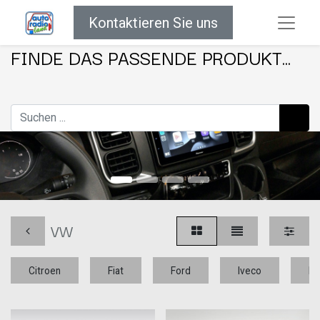
Kontaktieren Sie uns
FINDE DAS PASSENDE PRODUKT...
VW
Citroen
Fiat
Ford
Iveco
Me