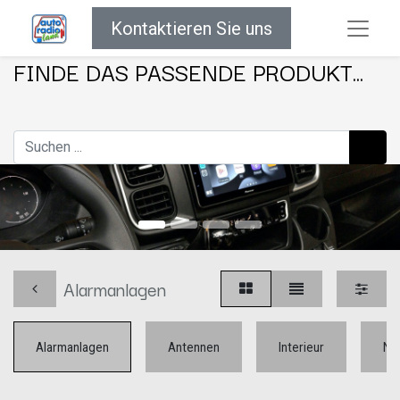
Kontaktieren Sie uns
FINDE DAS PASSENDE PRODUKT...
Alarmanlagen
Alarmanlagen
Antennen
Interieur
Na