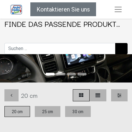
Kontaktieren Sie uns
FINDE DAS PASSENDE PRODUKT...
20 cm
20 cm
25 cm
30 cm