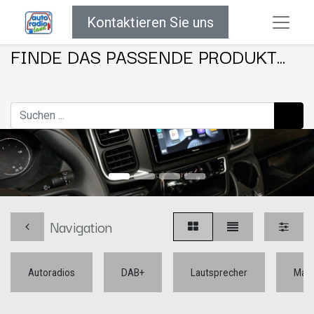
Kontaktieren Sie uns
FINDE DAS PASSENDE PRODUKT...
Navigation
Autoradios
DAB+
Lautsprecher
Mar