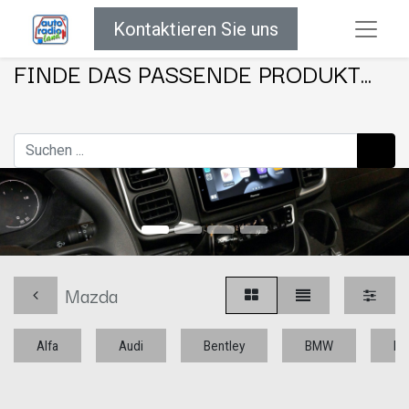
Kontaktieren Sie uns
FINDE DAS PASSENDE PRODUKT...
Mazda
Alfa
Audi
Bentley
BMW
Bu