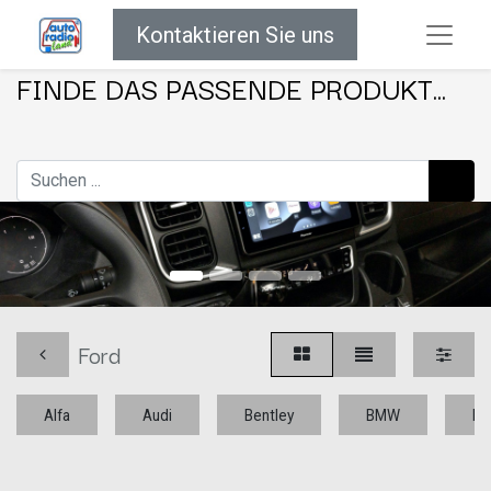
Kontaktieren Sie uns
FINDE DAS PASSENDE PRODUKT...
Ford
Alfa
Audi
Bentley
BMW
Bu