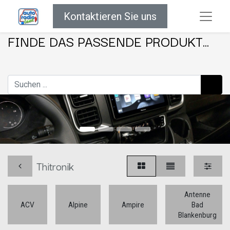
Kontaktieren Sie uns
FINDE DAS PASSENDE PRODUKT...
Thitronik
Antenne
ACV
Alpine
Ampire
Bad
Blankenburg