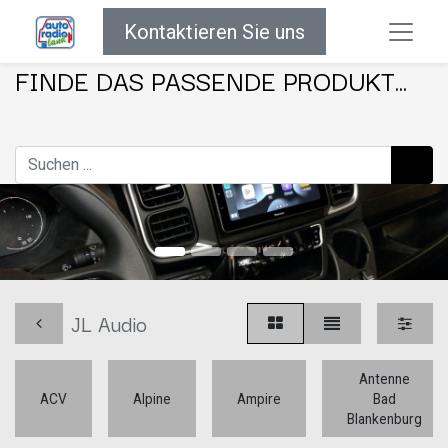
Kontaktieren Sie uns
FINDE DAS PASSENDE PRODUKT...
JL Audio
Antenne
ACV
Alpine
Ampire
Bad
Blankenburg