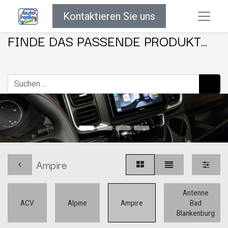
Kontaktieren Sie uns
FINDE DAS PASSENDE PRODUKT...
Ampire
Antenne
ACV
Alpine
Ampire
Bad
Blankenburg