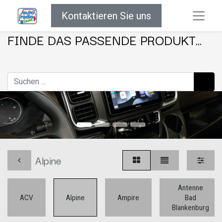
Kontaktieren Sie uns
FINDE DAS PASSENDE PRODUKT...
Alpine
Antenne
ACV
Alpine
Ampire
Bad
Blankenburg