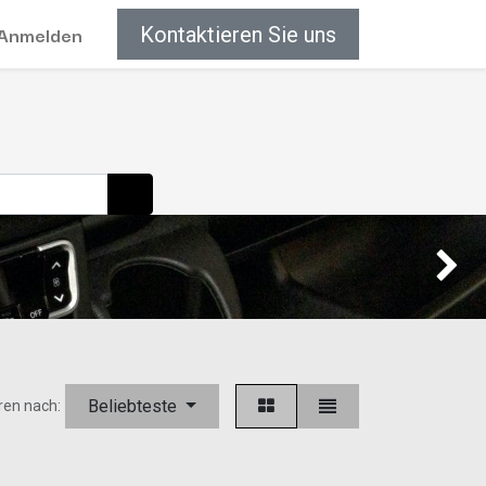
Anmelden
Kontaktieren Sie uns
Weiter
Beliebteste
ren nach: