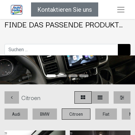
Kontaktieren Sie uns
FINDE DAS PASSENDE PRODUKT...
Citroen
Audi
BMW
Citroen
Fiat
Me