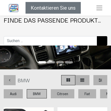
Kontaktieren Sie uns
FINDE DAS PASSENDE PRODUKT...
BMW
Audi
BMW
Citroen
Fiat
Me