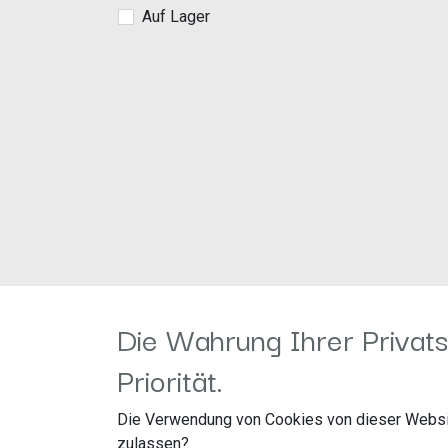
Auf Lager
Die Wahrung Ihrer Privats
Priorität.
Die Verwendung von Cookies von dieser Websi
zulassen?