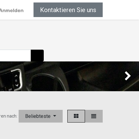
Anmelden
Kontaktieren Sie uns
Weiter
Beliebteste
ren nach: