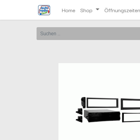
Home
Shop
Öffnungszeite