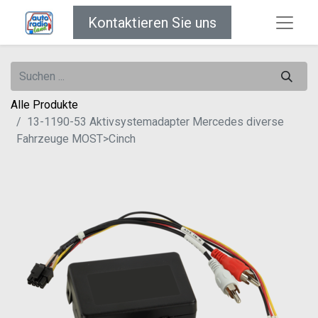
Kontaktieren Sie uns
Alle Produkte
13-1190-53 Aktivsystemadapter Mercedes diverse
Fahrzeuge MOST>Cinch