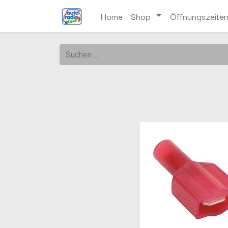
Home
Shop
Öffnungszeite