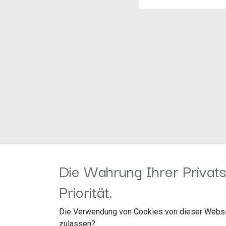
Die Wahrung Ihrer Privats
Priorität.
Die Verwendung von Cookies von dieser Websi
Information
Kundenservice
zulassen?