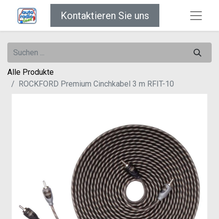
Kontaktieren Sie uns
Alle Produkte
ROCKFORD Premium Cinchkabel 3 m RFIT-10