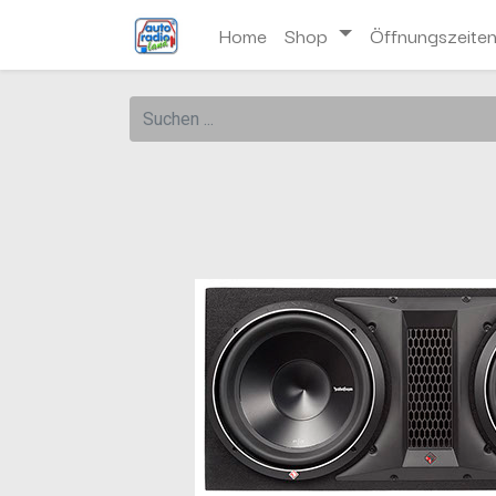
Home
Shop
Öffnungszeite