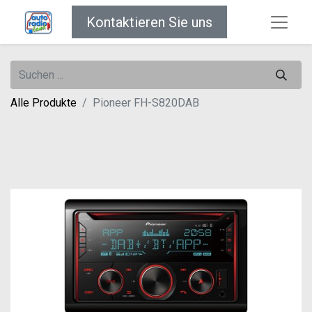
Kontaktieren Sie uns
Alle Produkte
Pioneer FH-S820DAB