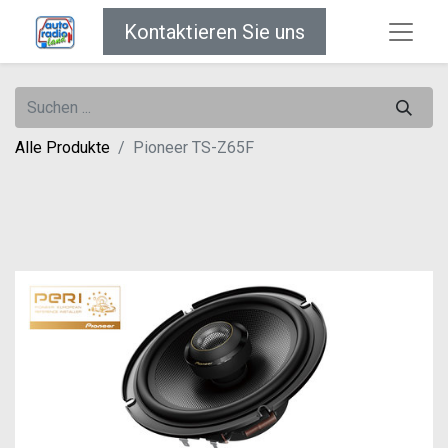
Kontaktieren Sie uns
Alle Produkte
Pioneer TS-Z65F