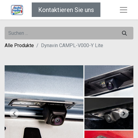
Kontaktieren Sie uns
Alle Produkte
Dynavin CAMPL-V000-Y Lite