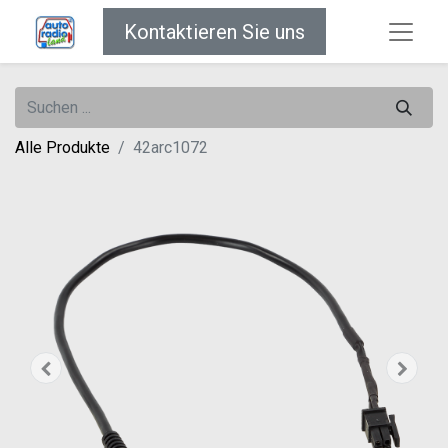
Kontaktieren Sie uns
Alle Produkte
42arc1072