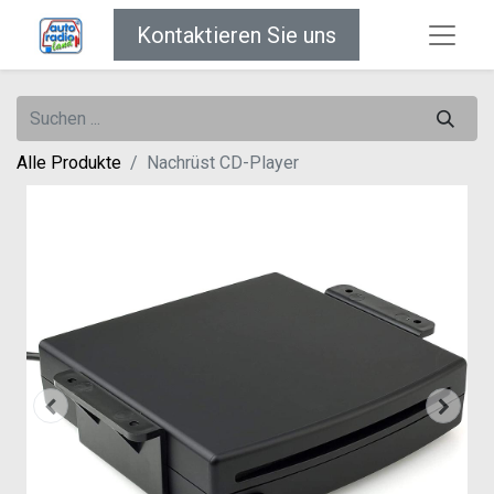
Kontaktieren Sie uns
Alle Produkte
Nachrüst CD-Player