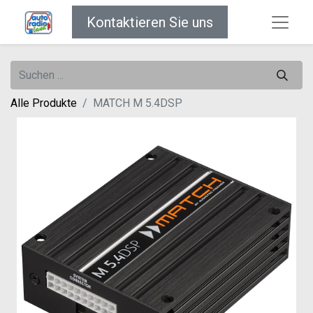
Kontaktieren Sie uns
Alle Produkte
MATCH M 5.4DSP