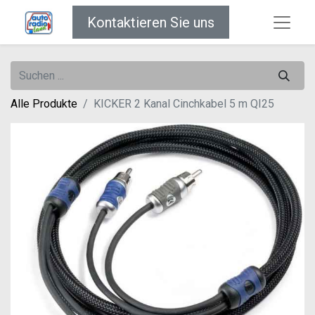
Kontaktieren Sie uns
Alle Produkte
KICKER 2 Kanal Cinchkabel 5 m QI25