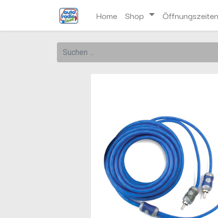
Home
Shop
Öffnungszeite