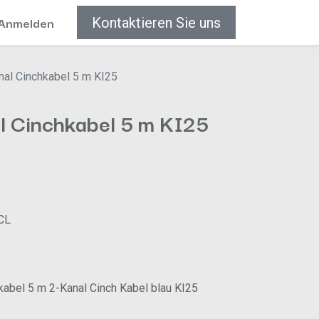
Anmelden
Kontaktieren Sie uns
al Cinchkabel 5 m KI25
 Cinchkabel 5 m KI25
 CL
abel 5 m 2-Kanal Cinch Kabel blau KI25