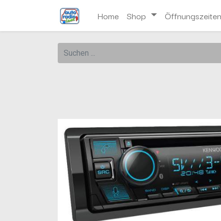
Home
Shop
Öffnungszeite