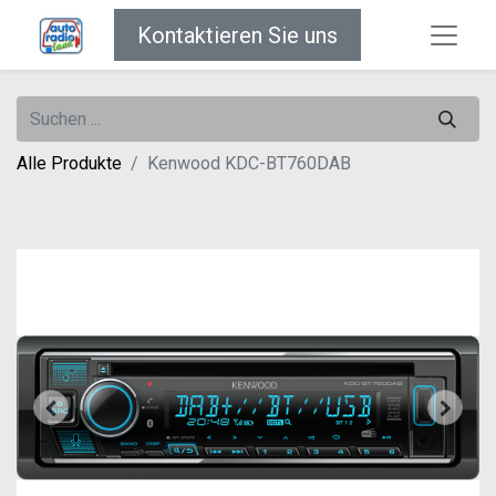
Kontaktieren Sie uns
Alle Produkte
Kenwood KDC-BT760DAB