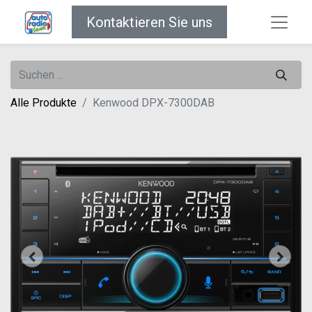
Kontaktieren Sie uns
Alle Produkte
Kenwood DPX-7300DAB