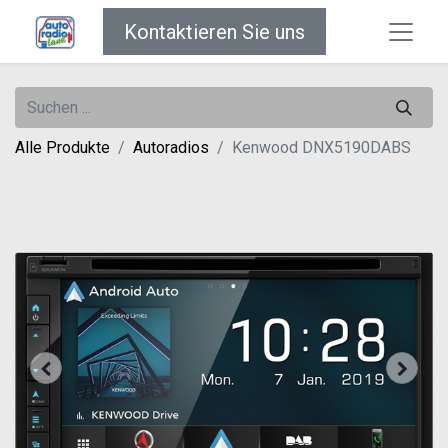
Kontaktieren Sie uns
Alle Produkte
Autoradios
Kenwood DNX5190DABS