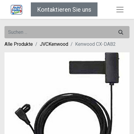
Kontaktieren Sie uns
Alle Produkte
JVCKenwood
Kenwood CX-DAB2