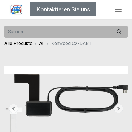
Kontaktieren Sie uns
Alle Produkte
All
Kenwood CX-DAB1