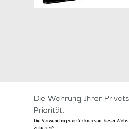
Die Wahrung Ihrer Privats
Priorität.
Die Verwendung von Cookies von dieser Websi
zulassen?