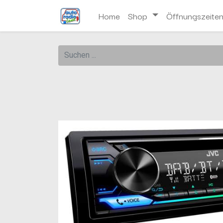
Home
Shop
Öffnungszeite