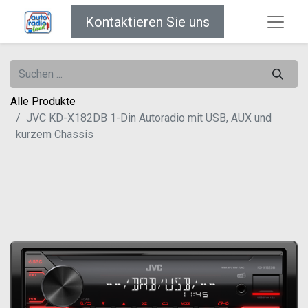
Kontaktieren Sie uns
Alle Produkte
JVC KD-X182DB 1-Din Autoradio mit USB, AUX und
kurzem Chassis