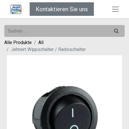
Kontaktieren Sie uns
Alle Produkte
All
Jehnert Wippschalter / Radioschalter