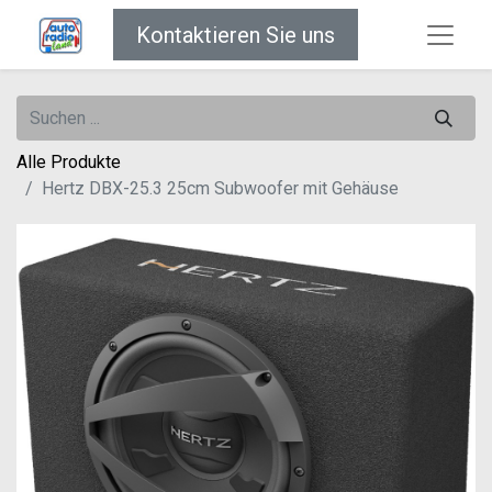
Kontaktieren Sie uns
Alle Produkte
Hertz DBX-25.3 25cm Subwoofer mit Gehäuse