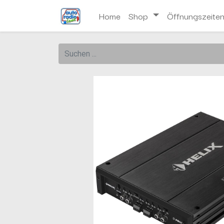
Home
Shop
Öffnungszeite