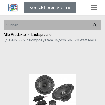
Kontaktieren Sie uns
Alle Produkte
Lautsprecher
Helix F 62C Komposystem 16,5cm 60/120 watt RMS