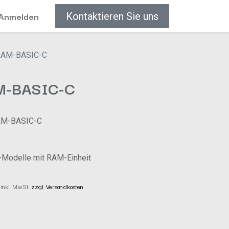
Anmelden
Kontaktieren Sie uns
RAM-BASIC-C
M-BASIC-C
AM-BASIC-C
Modelle mit RAM-Einheit
 inkl. MwSt.
zzgl. Versandkosten