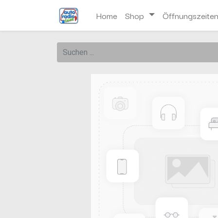
Home
Shop
Öffnungszeite