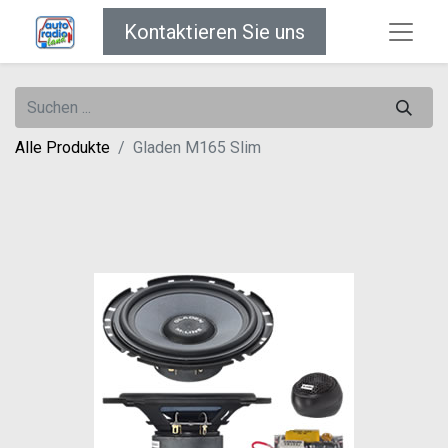
Kontaktieren Sie uns
Alle Produkte
Gladen M165 Slim