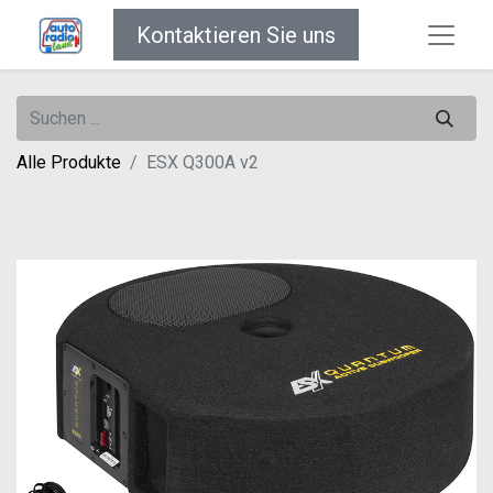
Kontaktieren Sie uns
Alle Produkte
ESX Q300A v2