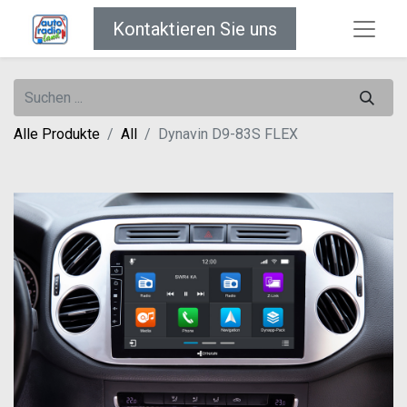
Kontaktieren Sie uns
Alle Produkte
All
Dynavin D9-83S FLEX